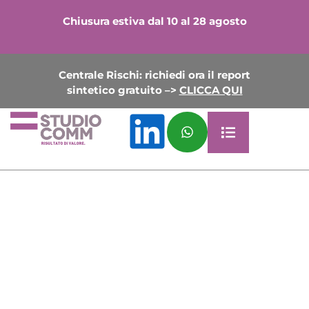
Chiusura estiva dal 10 al 28 agosto
Centrale Rischi: richiedi ora il report
sintetico gratuito –>
CLICCA QUI