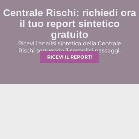
Centrale Rischi: richiedi ora
il tuo report sintetico
gratuito
Ricevi l'analisi sintetica della Centrale
Rischi seguendo 3 semplici passaggi.
RICEVI IL REPORT!