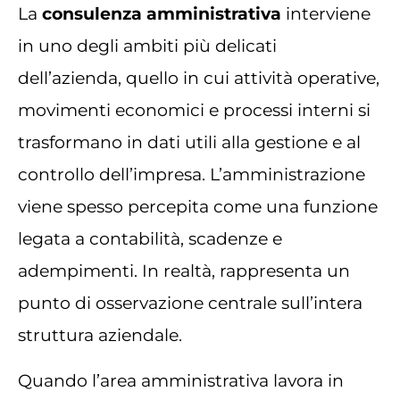
La
consulenza amministrativa
interviene
in uno degli ambiti più delicati
dell’azienda, quello in cui attività operative,
movimenti economici e processi interni si
trasformano in dati utili alla gestione e al
controllo dell’impresa. L’amministrazione
viene spesso percepita come una funzione
legata a contabilità, scadenze e
adempimenti. In realtà, rappresenta un
punto di osservazione centrale sull’intera
struttura aziendale.
Quando l’area amministrativa lavora in