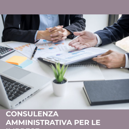
CONSULENZA
AMMINISTRATIVA PER LE