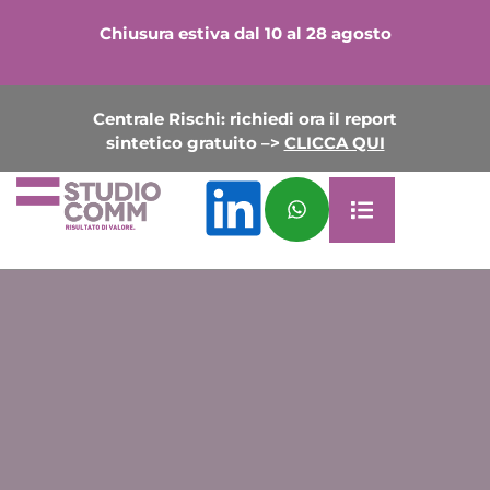
Chiusura estiva dal 10 al 28 agosto
Centrale Rischi: richiedi ora il report
sintetico gratuito –>
CLICCA QUI