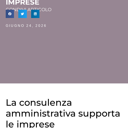
IMPRESE
CONDIVI ARTICOLO
GIUGNO 24, 2026
La consulenza
amministrativa supporta
le imprese