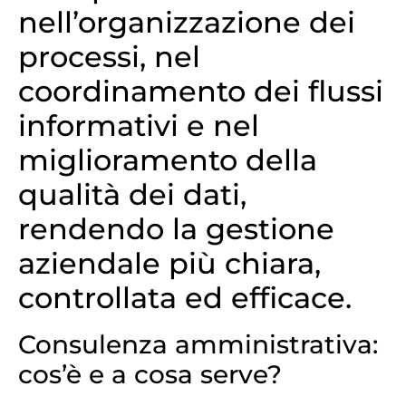
nell’organizzazione dei
processi, nel
coordinamento dei flussi
informativi e nel
miglioramento della
qualità dei dati,
rendendo la gestione
aziendale più chiara,
controllata ed efficace.
Consulenza amministrativa:
cos’è e a cosa serve?