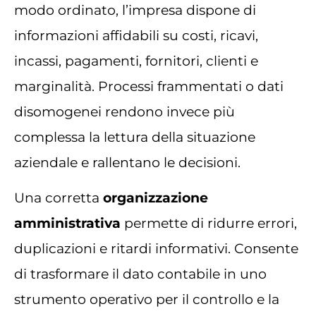
modo ordinato, l’impresa dispone di
informazioni affidabili su costi, ricavi,
incassi, pagamenti, fornitori, clienti e
marginalità. Processi frammentati o dati
disomogenei rendono invece più
complessa la lettura della situazione
aziendale e rallentano le decisioni.
Una corretta
organizzazione
amministrativa
permette di ridurre errori,
duplicazioni e ritardi informativi. Consente
di trasformare il dato contabile in uno
strumento operativo per il controllo e la