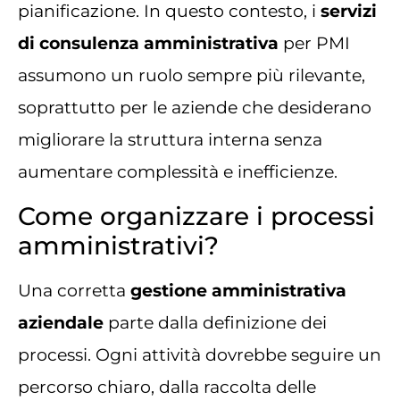
pianificazione. In questo contesto, i
servizi
di consulenza amministrativa
per PMI
assumono un ruolo sempre più rilevante,
soprattutto per le aziende che desiderano
migliorare la struttura interna senza
aumentare complessità e inefficienze.
Come organizzare i processi
amministrativi?
Una corretta
gestione amministrativa
aziendale
parte dalla definizione dei
processi. Ogni attività dovrebbe seguire un
percorso chiaro, dalla raccolta delle