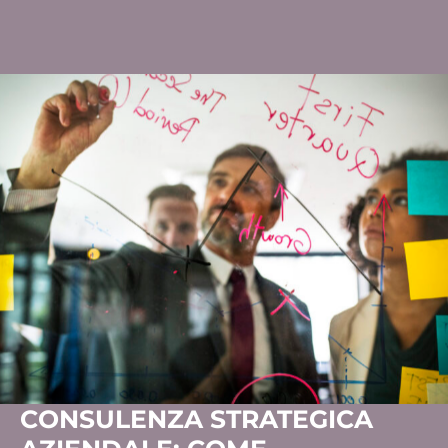
CONSULENZA STRATEGICA