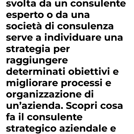
svolta da un consulente
esperto o da una
società di consulenza
serve a individuare una
strategia per
raggiungere
determinati obiettivi e
migliorare processi e
organizzazione di
un’azienda. Scopri cosa
fa il consulente
strategico aziendale e