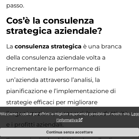
passo.
Cos’è la consulenza
strategica aziendale?
La
consulenza strategica
è una branca
della consulenza aziendale volta a
incrementare le performance di
un’azienda attraverso l’analisi, la
pianificazione e l’implementazione di
strategie efficaci per migliorare
l’organizzazione, i processi, la produttività
tilizziamo i cookie per offrirti la migliore esperienza possibile sul nostro sito.
Leg
l'informativa
e i profitti aziendali.
Continua senza accettare