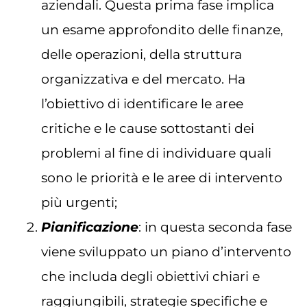
aziendali. Questa prima fase implica
un esame approfondito delle finanze,
delle operazioni, della struttura
organizzativa e del mercato. Ha
l’obiettivo di identificare le aree
critiche e le cause sottostanti dei
problemi al fine di individuare quali
sono le priorità e le aree di intervento
più urgenti;
Pianificazione
: in questa seconda fase
viene sviluppato un piano d’intervento
che includa degli obiettivi chiari e
raggiungibili, strategie specifiche e