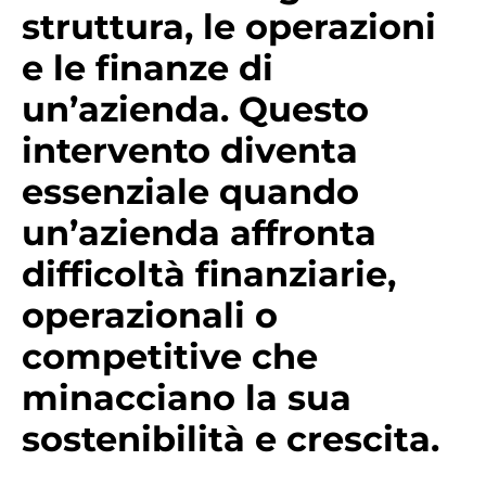
struttura, le operazioni
e le finanze di
un’azienda. Questo
intervento diventa
essenziale quando
un’azienda affronta
difficoltà finanziarie,
operazionali o
competitive che
minacciano la sua
sostenibilità e crescita.