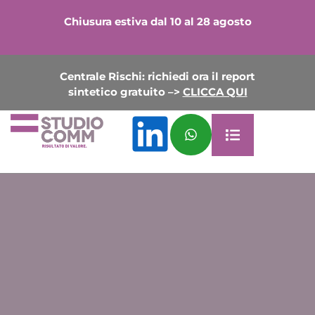
Chiusura estiva dal 10 al 28 agosto
Centrale Rischi: richiedi ora il report
sintetico gratuito –>
CLICCA QUI