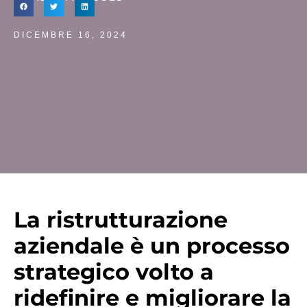
DICEMBRE 16, 2024
La ristrutturazione
aziendale è un processo
strategico volto a
ridefinire e migliorare la