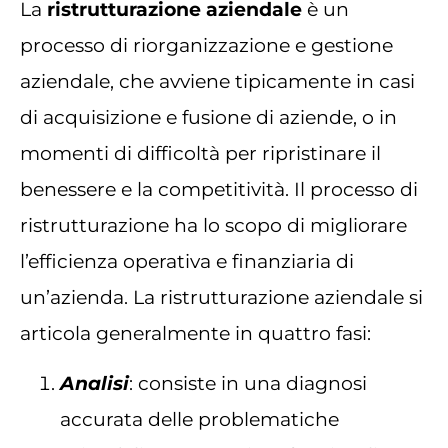
La
ristrutturazione aziendale
è un
processo di riorganizzazione e gestione
aziendale, che avviene tipicamente in casi
di acquisizione e fusione di aziende, o in
momenti di difficoltà per ripristinare il
benessere e la competitività. Il processo di
ristrutturazione ha lo scopo di migliorare
l’efficienza operativa e finanziaria di
un’azienda. La ristrutturazione aziendale si
articola generalmente in quattro fasi:
Analisi
: consiste in una diagnosi
accurata delle problematiche